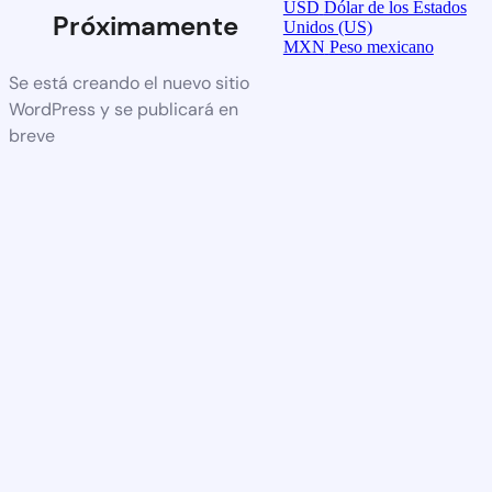
USD
Dólar de los Estados
Próximamente
Unidos (US)
MXN
Peso mexicano
Se está creando el nuevo sitio
WordPress y se publicará en
breve