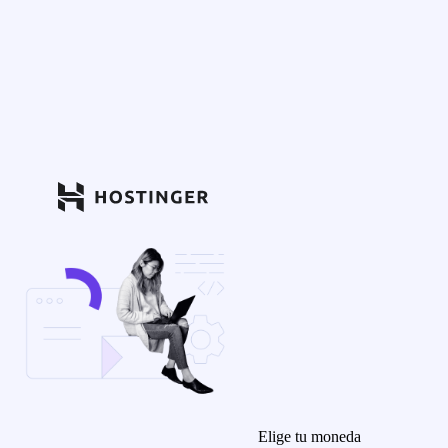
Elige tu moneda