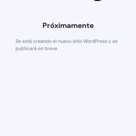
Próximamente
Se está creando el nuevo sitio WordPress y se
publicará en breve