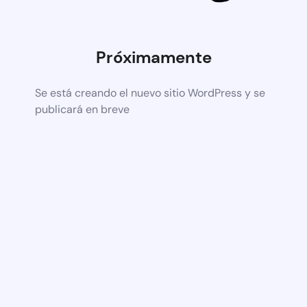
Próximamente
Se está creando el nuevo sitio WordPress y se
publicará en breve