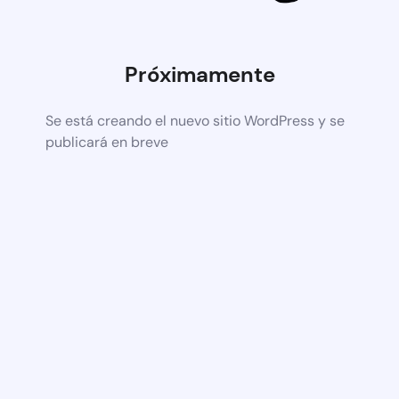
Próximamente
Se está creando el nuevo sitio WordPress y se
publicará en breve